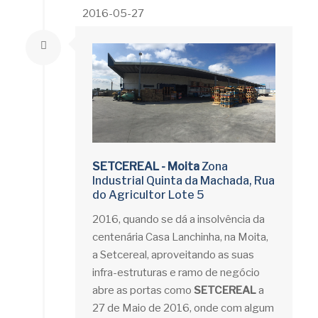
2016-05-27
SETCEREAL - Moita
Zona
Industrial Quinta da Machada, Rua
do Agricultor Lote 5
2016, quando se dá a insolvência da
centenária Casa Lanchinha, na Moita,
a Setcereal, aproveitando as suas
infra-estruturas e ramo de negócio
abre as portas como
SETCEREAL
a
27 de Maio de 2016, onde com algum