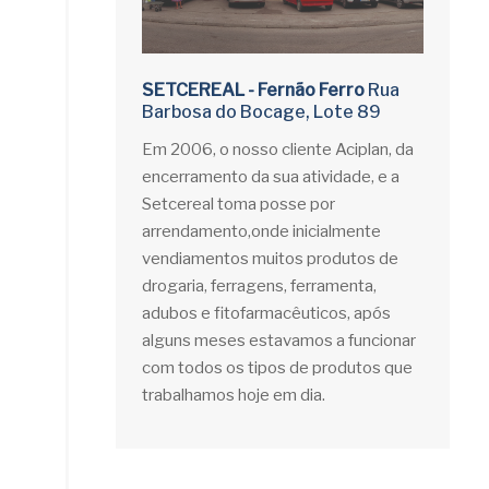
SETCEREAL - Fernão Ferro
Rua
Barbosa do Bocage, Lote 89
Em 2006, o nosso cliente Aciplan, da
encerramento da sua atividade, e a
Setcereal toma posse por
arrendamento,onde inicialmente
vendiamentos muitos produtos de
drogaria, ferragens, ferramenta,
adubos e fitofarmacêuticos, após
alguns meses estavamos a funcionar
com todos os tipos de produtos que
trabalhamos hoje em dia.