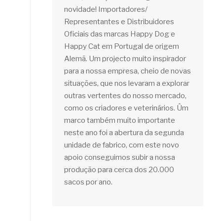
novidade! Importadores/
Representantes e Distribuidores
Oficiais das marcas Happy Dog e
Happy Cat em Portugal de origem
Alemã. Um projecto muito inspirador
para a nossa empresa, cheio de novas
situações, que nos levaram a explorar
outras vertentes do nosso mercado,
como os criadores e veterinários. Ûm
marco também muito importante
neste ano foi a abertura da segunda
unidade de fabrico, com este novo
apoio conseguimos subir a nossa
produção para cerca dos 20.000
sacos por ano.