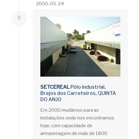
2000-05-24
SETCEREAL
Pólo Industrial,
Brejos dos Carreteiros, QUINTA
DO ANJO
Em 2000 mudámos para as
instalações onde nos encontramos
hoje, com capacidade de
armazenagem de mais de 1800