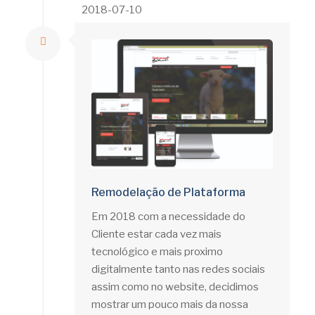
2018-07-10
Remodelação de Plataforma
Em 2018 com a necessidade do
Cliente estar cada vez mais
tecnológico e mais proximo
digitalmente tanto nas redes sociais
assim como no website, decidimos
mostrar um pouco mais da nossa