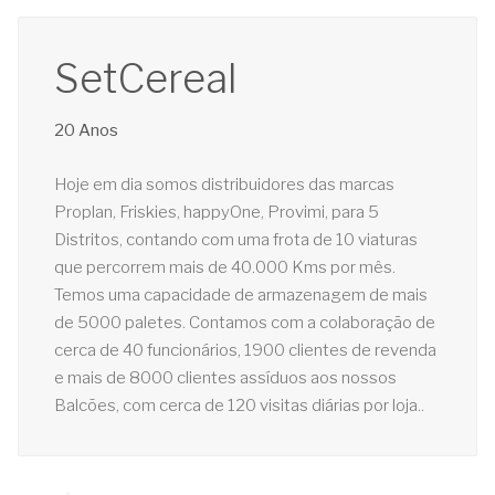
SetCereal
20 Anos
Hoje em dia somos distribuidores das marcas
Proplan, Friskies, happyOne, Provimi, para 5
Distritos, contando com uma frota de 10 viaturas
que percorrem mais de 40.000 Kms por mês.
Temos uma capacidade de armazenagem de mais
de 5000 paletes. Contamos com a colaboração de
cerca de 40 funcionários, 1900 clientes de revenda
e mais de 8000 clientes assíduos aos nossos
Balcões, com cerca de 120 visitas diárias por loja..