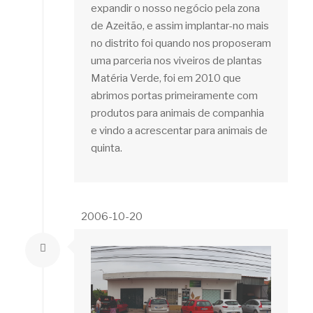
expandir o nosso negócio pela zona
de Azeitão, e assim implantar-no mais
no distrito foi quando nos proposeram
uma parceria nos viveiros de plantas
Matéria Verde, foi em 2010 que
abrimos portas primeiramente com
produtos para animais de companhia
e vindo a acrescentar para animais de
quinta.
2006-10-20