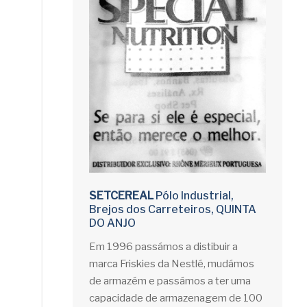
SETCEREAL
Pólo Industrial,
Brejos dos Carreteiros, QUINTA
DO ANJO
Em 1996 passámos a distibuir a
marca Friskies da Nestlé, mudámos
de armazém e passámos a ter uma
capacidade de armazenagem de 100