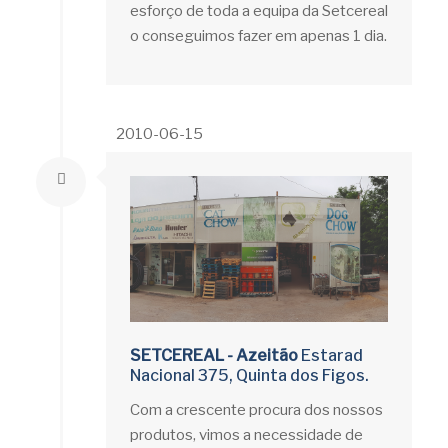
esforço de toda a equipa da Setcereal
o conseguimos fazer em apenas 1 dia.
2010-06-15
SETCEREAL - Azeitão
Estarad
Nacional 375, Quinta dos Figos.
Com a crescente procura dos nossos
produtos, vimos a necessidade de