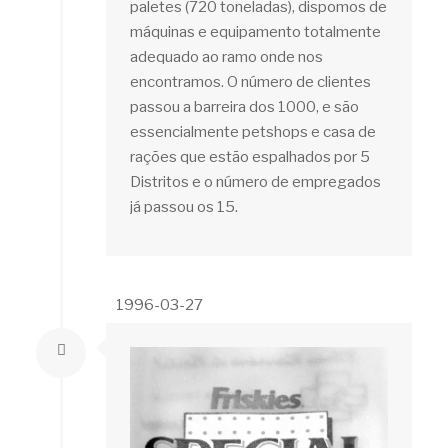
paletes (720 toneladas), dispomos de
máquinas e equipamento totalmente
adequado ao ramo onde nos
encontramos. O número de clientes
passou a barreira dos 1000, e são
essencialmente petshops e casa de
rações que estão espalhados por 5
Distritos e o número de empregados
já passou os 15.
1996-03-27