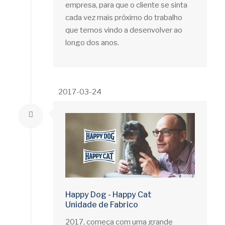
empresa, para que o cliente se sinta
cada vez mais próximo do trabalho
que temos vindo a desenvolver ao
longo dos anos.
2017-03-24
Happy Dog - Happy Cat
Unidade de Fabrico
2017, começa com uma grande