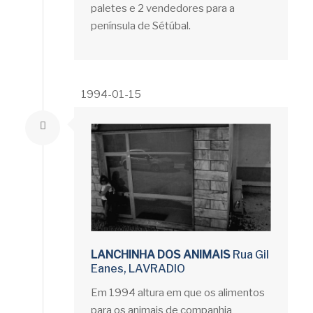
paletes e 2 vendedores para a
península de Sétúbal.
1994-01-15
LANCHINHA DOS ANIMAIS
Rua Gil
Eanes, LAVRADIO
Em 1994 altura em que os alimentos
para os animais de companhia