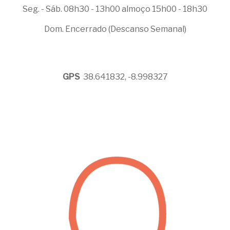
Seg. - Sáb. 08h30 - 13h00 almoço 15h00 - 18h30
Dom. Encerrado (Descanso Semanal)
GPS
38.641832, -8.998327