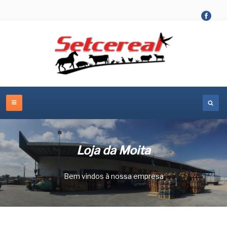
Loja da Moita
Bem vindos à nossa empresa