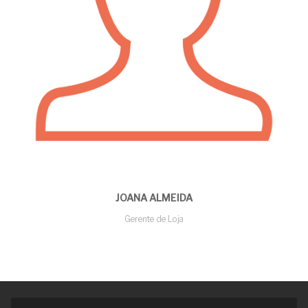
JOANA ALMEIDA
Gerente de Loja